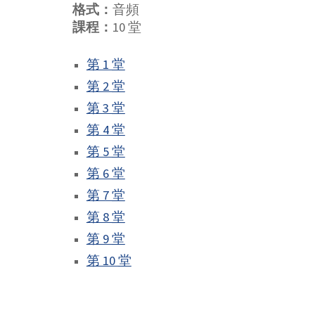
格式：
音頻
課程：
10
 堂
第 1 堂
第 2 堂
第 3 堂
第 4 堂
第 5 堂
第 6 堂
第 7 堂
第 8 堂
第 9 堂
第 10 堂